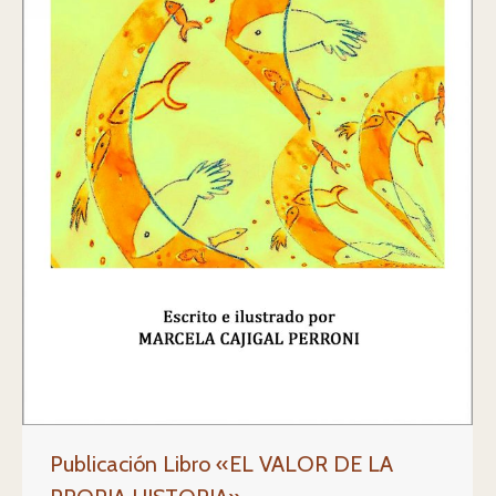
Publicación Libro «EL VALOR DE LA