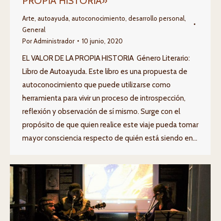
PROPIA HISTORIA»
Arte
,
autoayuda
,
autoconocimiento
,
desarrollo personal
,
General
Por
Administrador
10 junio, 2020
EL VALOR DE LA PROPIA HISTORIA Género Literario:
Libro de Autoayuda. Este libro es una propuesta de
autoconocimiento que puede utilizarse como
herramienta para vivir un proceso de introspección,
reflexión y observación de sí mismo. Surge con el
propósito de que quien realice este viaje pueda tomar
mayor consciencia respecto de quién está siendo en…