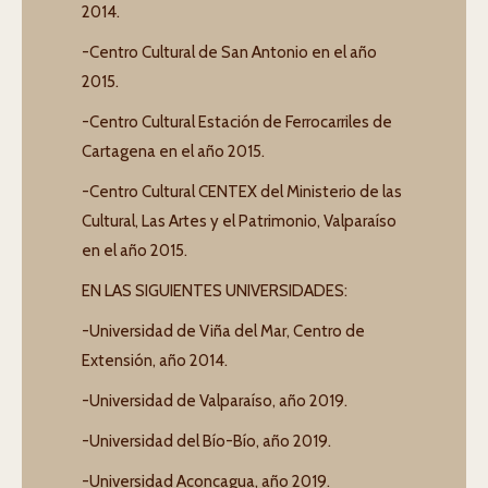
2014.
-Centro Cultural de San Antonio en el año
2015.
-Centro Cultural Estación de Ferrocarriles de
Cartagena en el año 2015.
-Centro Cultural CENTEX del Ministerio de las
Cultural, Las Artes y el Patrimonio, Valparaíso
en el año 2015.
EN LAS SIGUIENTES UNIVERSIDADES:
-Universidad de Viña del Mar, Centro de
Extensión, año 2014.
-Universidad de Valparaíso, año 2019.
-Universidad del Bío-Bío, año 2019.
-Universidad Aconcagua, año 2019.