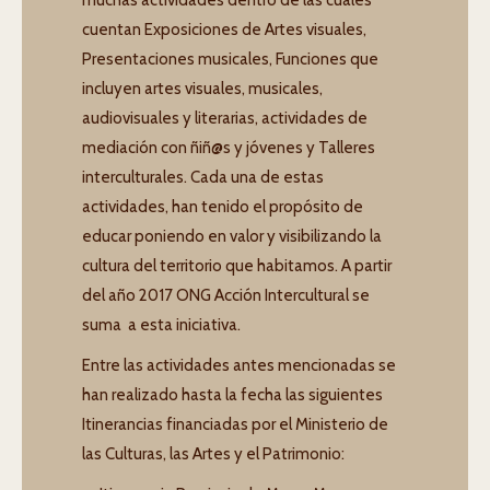
muchas actividades dentro de las cuales
cuentan Exposiciones de Artes visuales,
Presentaciones musicales, Funciones que
incluyen artes visuales, musicales,
audiovisuales y literarias, actividades de
mediación con ñiñ@s y jóvenes y Talleres
interculturales. Cada una de estas
actividades, han tenido el propósito de
educar poniendo en valor y visibilizando la
cultura del territorio que habitamos. A partir
del año 2017 ONG Acción Intercultural se
suma a esta iniciativa.
Entre las actividades antes mencionadas se
han realizado hasta la fecha las siguientes
Itinerancias financiadas por el Ministerio de
las Culturas, las Artes y el Patrimonio: