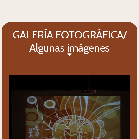
GALERÍA FOTOGRÁFICA/
Algunas imágenes