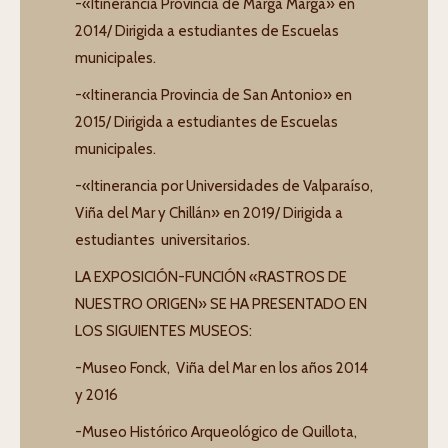
-«Itinerancia Provincia de Marga Marga» en
2014/ Dirigida a estudiantes de Escuelas
municipales.
-«Itinerancia Provincia de San Antonio» en
2015/ Dirigida a estudiantes de Escuelas
municipales.
-«Itinerancia por Universidades de Valparaíso,
Viña del Mar y Chillán» en 2019/ Dirigida a
estudiantes universitarios.
LA EXPOSICIÓN-FUNCIÓN «RASTROS DE
NUESTRO ORIGEN» SE HA PRESENTADO EN
LOS SIGUIENTES MUSEOS:
-Museo Fonck, Viña del Mar en los años 2014
y 2016
-Museo Histórico Arqueológico de Quillota,