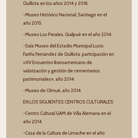
Quillota en los años 2014 y 2016.
-Museo Histórico Nacional, Santiago en el
año 2015.
-Museo Los Perales, Quilpué en el año 2014.
-Sala Museo del Estadio Municipal Lucio
Fariña Fernández de Quillota. participación en
«XV Encuentro Iberoamericano de
valorización y gestión de cementerios
patrimoniales», año 2014.
-Museo de Olmué, año 2014.
EN LOS SIGUIENTES CENTROS CULTURALES:
-Centro Cultural GAM de Villa Alemana en el
año 2014.
-Casa de la Cultura de Limache en el año