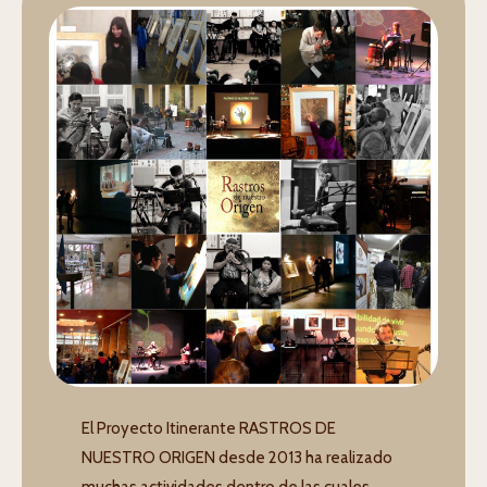
El Proyecto Itinerante RASTROS DE
NUESTRO ORIGEN desde 2013 ha realizado