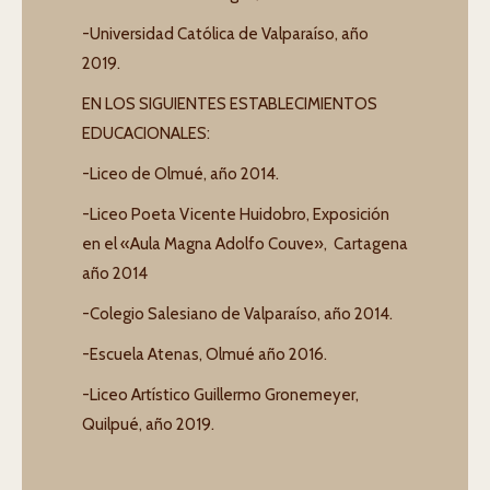
-Universidad Católica de Valparaíso, año
2019.
EN LOS SIGUIENTES ESTABLECIMIENTOS
EDUCACIONALES:
-Liceo de Olmué, año 2014.
-Liceo Poeta Vicente Huidobro, Exposición
en el «Aula Magna Adolfo Couve», Cartagena
año 2014
-Colegio Salesiano de Valparaíso, año 2014.
-Escuela Atenas, Olmué año 2016.
-Liceo Artístico Guillermo Gronemeyer,
Quilpué, año 2019.