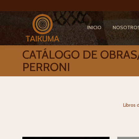
INICIO
NOSOTRO
CATÁLOGO DE OBRAS/
PERRONI
Libros 