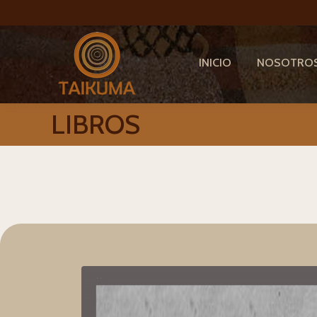
INICIO
NOSOTRO
LIBROS