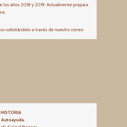
re los años 2018 y 2019. Actualmente prepara
ra.
sico solicitándolo a través de nuestro correo
A HISTORIA
e Autoayuda.