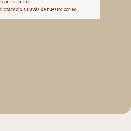
ado por su autora.
solicitándolo a través de nuestro correo.