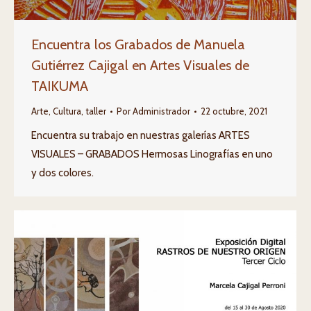
Encuentra los Grabados de Manuela
Gutiérrez Cajigal en Artes Visuales de
TAIKUMA
Arte
,
Cultura
,
taller
Por
Administrador
22 octubre, 2021
Encuentra su trabajo en nuestras galerías ARTES
VISUALES – GRABADOS Hermosas Linografías en uno
y dos colores.