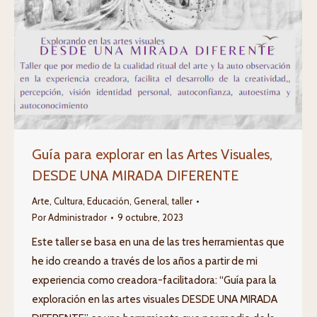
Guía para explorar en las Artes Visuales,
DESDE UNA MIRADA DIFERENTE
Arte
,
Cultura
,
Educación
,
General
,
taller
Por
Administrador
9 octubre, 2023
Este taller se basa en una de las tres herramientas que
he ido creando a través de los años a partir de mi
experiencia como creadora-facilitadora: “Guía para la
exploración en las artes visuales DESDE UNA MIRADA