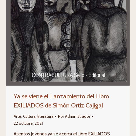
Ya se viene el Lanzamiento del Libro
EXILIADOS de Simón Ortiz Cajigal
Arte
,
Cultura
,
literatura
Por
Administrador
22 octubre, 2021
Atentos Jóvenes ya se acerca el Libro EXILIADOS