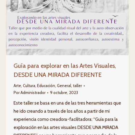
Guía para explorar en las Artes Visuales,
DESDE UNA MIRADA DIFERENTE
Arte
,
Cultura
,
Educación
,
General
,
taller
Por
Administrador
9 octubre, 2023
Este taller se basa en una de las tres herramientas que
he ido creando a través de los años a partir de mi
experiencia como creadora-facilitadora: “Guía para la
exploración en las artes visuales DESDE UNA MIRADA